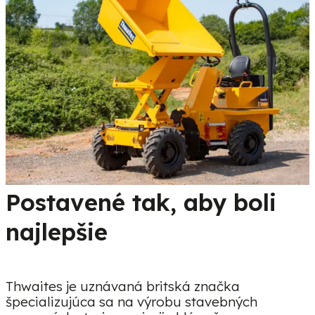
Postavené tak, aby boli
najlepšie
Thwaites je uznávaná britská značka
špecializujúca sa na výrobu stavebných