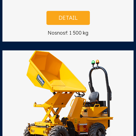
DETAIL
Nosnosť: 1 500 kg