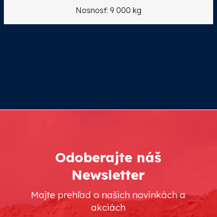
Nosnosť: 9 000 kg
Odoberajte náš
Newsletter
Majte prehľad o našich novinkách a
akciách