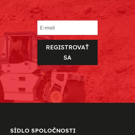
REGISTROVAŤ
SA
SÍDLO SPOLOČNOSTI