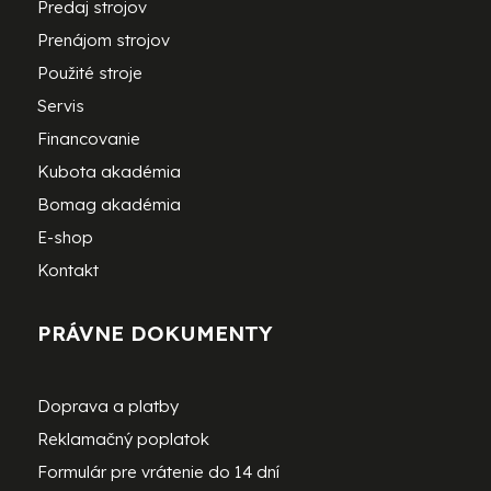
Predaj strojov
Prenájom strojov
Použité stroje
Servis
Financovanie
Kubota akadémia
Bomag akadémia
E-shop
Kontakt
PRÁVNE DOKUMENTY
Doprava a platby
Reklamačný poplatok
Formulár pre vrátenie do 14 dní