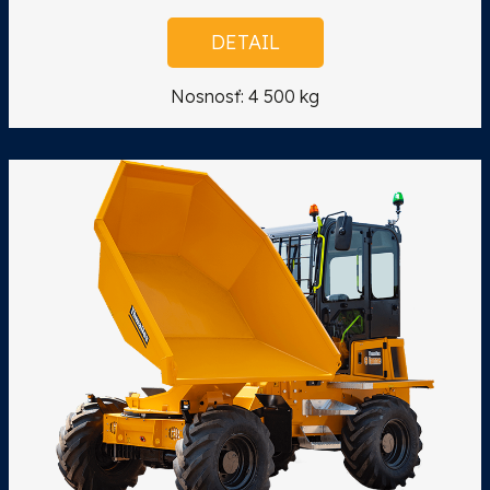
DETAIL
Nosnosť: 4 500 kg