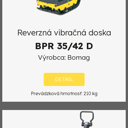
Reverzná vibračná doska
BPR 35/42 D
Výrobca: Bomag
DETAIL
Prevádzková hmotnosť: 210 kg