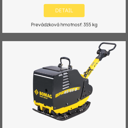
DETAIL
Prevádzková hmotnosť: 355 kg