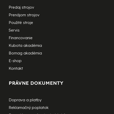
Predaj strojov
Prenájom strojov
Použité stroje
Servis
Financovanie
Kubota akadémia
Bomag akadémia
E-shop
Kontakt
PRÁVNE DOKUMENTY
Doprava a platby
Reklamačný poplatok