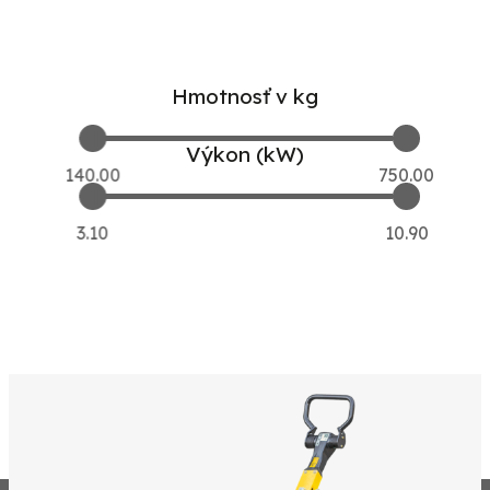
Hmotnosť v kg
Výkon (kW)
140.00
750.00
3.10
10.90