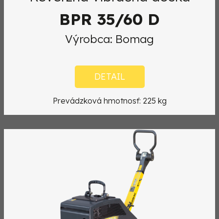
BPR 35/60 D
Výrobca: Bomag
DETAIL
Prevádzková hmotnosť: 225 kg