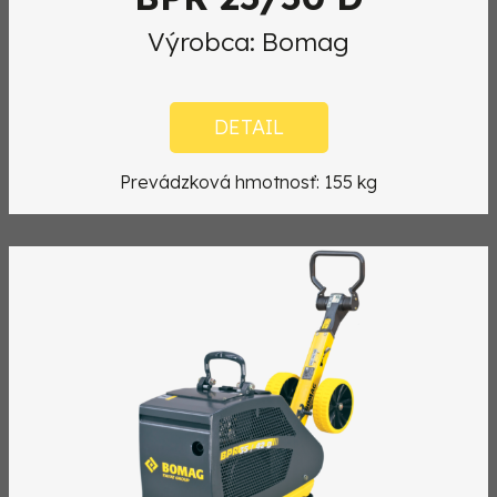
Výrobca: Bomag
DETAIL
Prevádzková hmotnosť: 155 kg