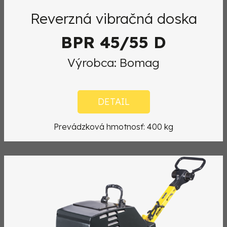
Reverzná vibračná doska
BPR 45/55 D
Výrobca: Bomag
DETAIL
Prevádzková hmotnosť: 400 kg