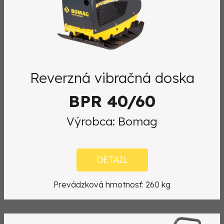
Reverzná vibračná doska
BPR 40/60
Výrobca: Bomag
DETAIL
Prevádzková hmotnosť: 260 kg