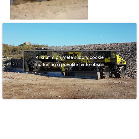
Kliknutím prijmete súbory cookie
marketing a povolíte tento obsah