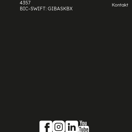
4357
Kontakt
BIC-SWIFT: GIBASKBX