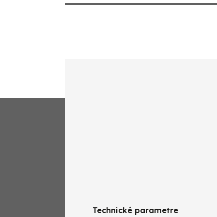
Technické parametre