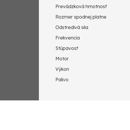
Prevádzková hmotnosť
Rozmer spodnej platne
Odstredivá sila
Frekvencia
Stúpavosť
Motor
Výkon
Palivo