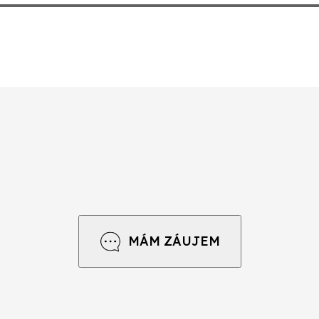
MÁM ZÁUJEM