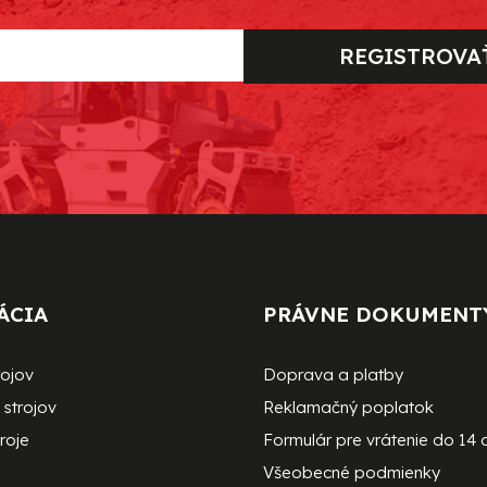
REGISTROVA
ÁCIA
PRÁVNE DOKUMENT
rojov
Doprava a platby
strojov
Reklamačný poplatok
roje
Formulár pre vrátenie do 14 
Všeobecné podmienky