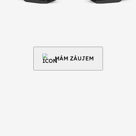
MÁM ZÁUJEM