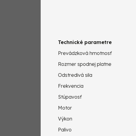
Technické parametre
Prevádzková hmotnosť
Rozmer spodnej platne
Odstredivá sila
Frekvencia
Stúpavosť
Motor
Výkon
Palivo