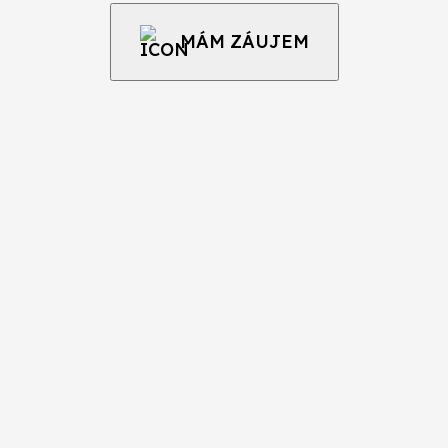
MÁM ZÁUJEM