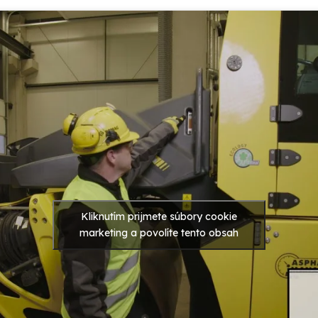
Kliknutím prijmete súbory cookie
marketing a povolíte tento obsah