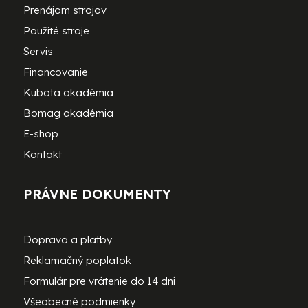
Prenájom strojov
Použité stroje
Servis
Financovanie
Kubota akadémia
Bomag akadémia
E-shop
Kontakt
PRÁVNE DOKUMENTY
Doprava a platby
Reklamačný poplatok
Formulár pre vrátenie do 14 dní
Všeobecné podmienky