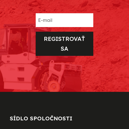
REGISTROVAŤ
SA
SÍDLO SPOLOČNOSTI