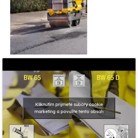
Kliknutím prijmete súbory cookie
marketing a povolíte tento obsah