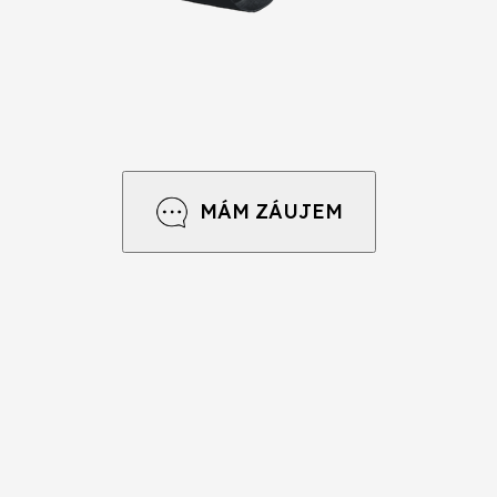
MÁM ZÁUJEM