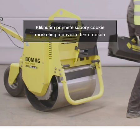
Kliknutím prijmete súbory cookie
marketing a povolíte tento obsah