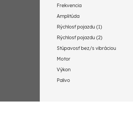
Frekvencia
Amplitúda
Rýchlosť pojazdu (1)
Rýchlosť pojazdu (2)
Stúpavosť bez/s vibráciou
Motor
Výkon
Palivo