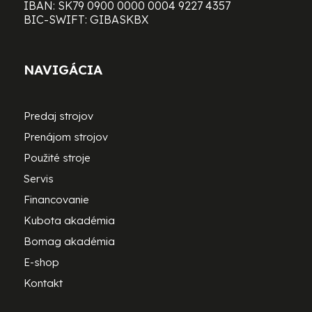
IBAN: SK79 0900 0000 0004 9227 4357
BIC-SWIFT: GIBASKBX
NAVIGÁCIA
Predaj strojov
Prenájom strojov
Použité stroje
Servis
Financovanie
Kubota akadémia
Bomag akadémia
E-shop
Kontakt