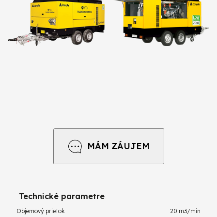
MÁM ZÁUJEM
Technické parametre
Objemový prietok
20 m3/min