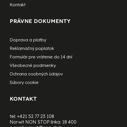
Kontakt
PRÁVNE DOKUMENTY
Doprava a platby
Reklamačný poplatok
Formulár pre vrátenie do 14 dní
Všeobecné podmienky
Ochrana osobných údajov
Súbory cookie
KONTAKT
tel:
+421 52 77 23 108
Norwit NON STOP linka:
18 400