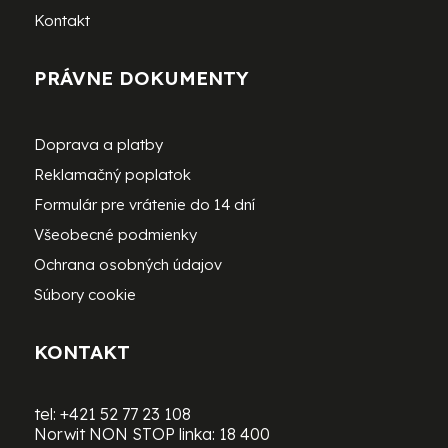
Kontakt
PRÁVNE DOKUMENTY
Doprava a platby
Reklamačný poplatok
Formulár pre vrátenie do 14 dní
Všeobecné podmienky
Ochrana osobných údajov
Súbory cookie
KONTAKT
tel:
+421 52 77 23 108
Norwit NON STOP linka:
18 400