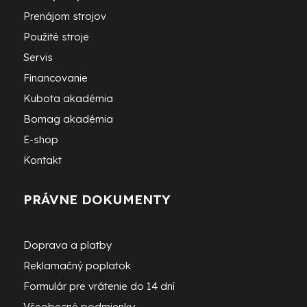
Prenájom strojov
Použité stroje
Servis
Financovanie
Kubota akadémia
Bomag akadémia
E-shop
Kontakt
PRÁVNE DOKUMENTY
Doprava a platby
Reklamačný poplatok
Formulár pre vrátenie do 14 dní
Všeobecné podmienky