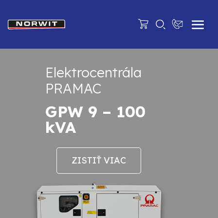
Elektrocentrála
PRAMAC
GPW 9 – 100
kVA
ZISTIŤ VIAC