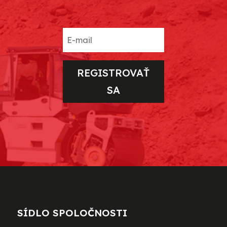
REGISTROVAŤ
SA
SÍDLO SPOLOČNOSTI