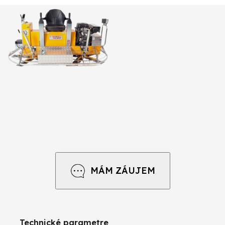
MÁM ZÁUJEM
Technické parametre