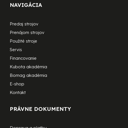
NAVIGÁCIA
Predaj strojov
Prenájom strojov
Použité stroje
Servis
Financovanie
Kubota akadémia
Bomag akadémia
E-shop
Kontakt
PRÁVNE DOKUMENTY
Doprava a platby