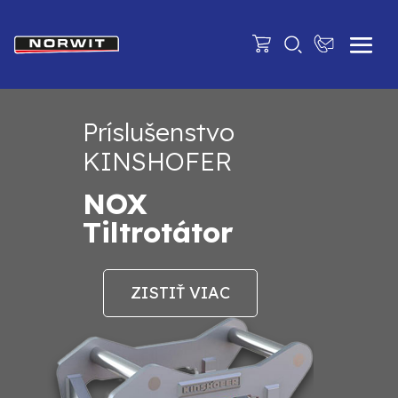
Príslušenstvo
KINSHOFER
NOX
Tiltrotátor
ZISTIŤ VIAC