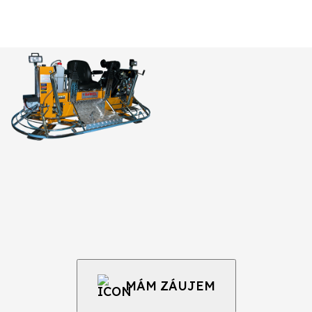
MÁM ZÁUJEM