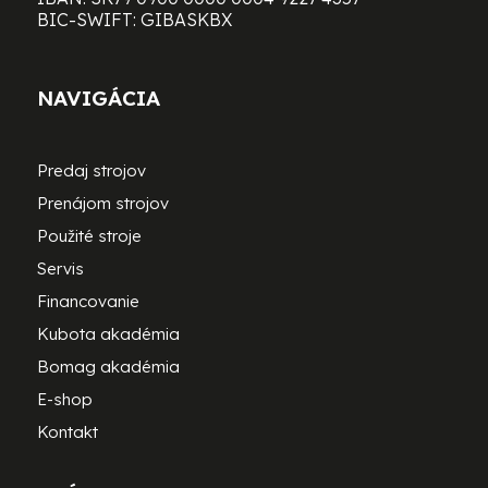
BIC-SWIFT: GIBASKBX
NAVIGÁCIA
Predaj strojov
Prenájom strojov
Použité stroje
Servis
Financovanie
Kubota akadémia
Bomag akadémia
E-shop
Kontakt