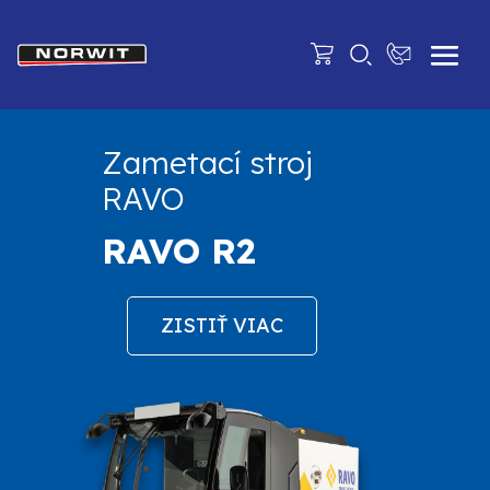
Zametací stroj
RAVO
RAVO R2
ZISTIŤ VIAC