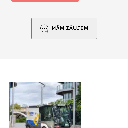
MÁM ZÁUJEM