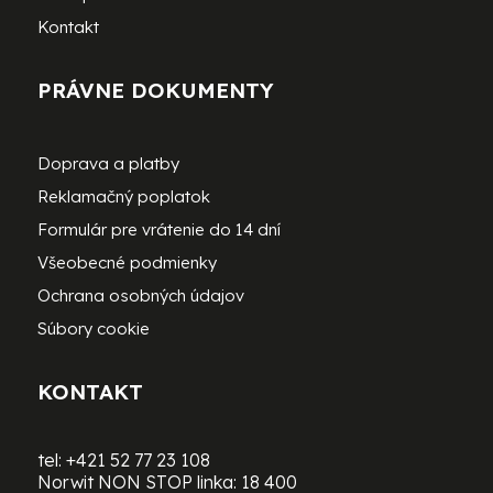
Kontakt
PRÁVNE DOKUMENTY
Doprava a platby
Reklamačný poplatok
Formulár pre vrátenie do 14 dní
Všeobecné podmienky
Ochrana osobných údajov
Súbory cookie
KONTAKT
tel:
+421 52 77 23 108
Norwit NON STOP linka:
18 400