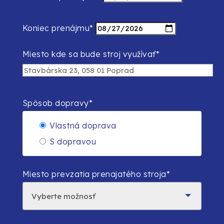
Koniec prenájmu*
Miesto kde sa bude stroj využívať*
Spôsob dopravy*
Vlastná doprava
S dopravou
Miesto prevzatia prenajatého stroja*