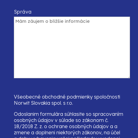
Správa
Všeobecné obchodné podmienky spoločnosti
Norwit Slovakia spol. s r.o.
Odoslanim formulára súhlasite so spracovaním
osobných údajov v súlade so zákonom č.
18/2018 Z. z. o ochrane osobných údajov a a
zmene a doplneni niektorých zákonov, na účel