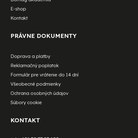
E-shop
Kontakt
PRÁVNE DOKUMENTY
Doprava a platby
Reklamačný poplatok
Formulár pre vrátenie do 14 dní
Všeobecné podmienky
Ochrana osobných údajov
Súbory cookie
KONTAKT