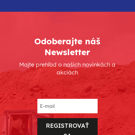
Odoberajte náš
Newsletter
Majte prehľad o našich novinkách a
akciách
REGISTROVAŤ