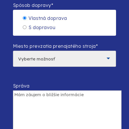
Spôsob dopravy*
Vlastná doprava
S dopravou
Miesto prevzatia prenajatého stroja*
Správa