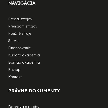
NAVIGÁCIA
Predaj strojov
Prenájom strojov
Použité stroje
Servis
Financovanie
Kubota akadémia
Bomag akadémia
E-shop
Kontakt
PRÁVNE DOKUMENTY
Doprava a platby