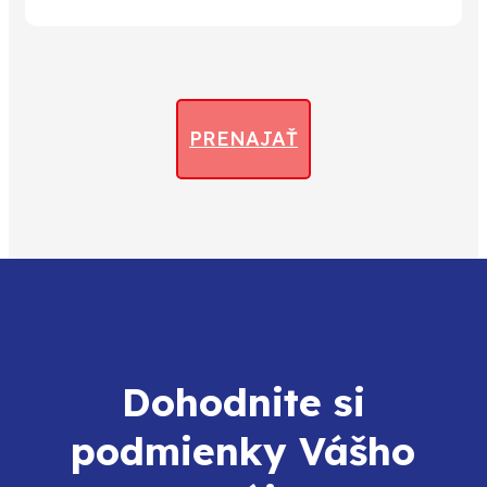
PRENAJAŤ
Dohodnite si
podmienky Vášho