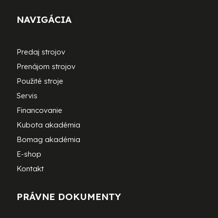
NAVIGÁCIA
Predaj strojov
Prenájom strojov
Použité stroje
Servis
Financovanie
Kubota akadémia
Bomag akadémia
E-shop
Kontakt
PRÁVNE DOKUMENTY