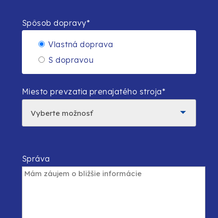
Spôsob dopravy*
Vlastná doprava
S dopravou
Miesto prevzatia prenajatého stroja*
Správa