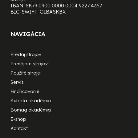
IBAN: SK79 0900 0000 0004 9227 4357
BIC-SWIFT: GIBASKBX
NAVIGÁCIA
Predaj strojov
Prenájom strojov
Použité stroje
Servis
Financovanie
Kubota akadémia
Bomag akadémia
E-shop
Kontakt