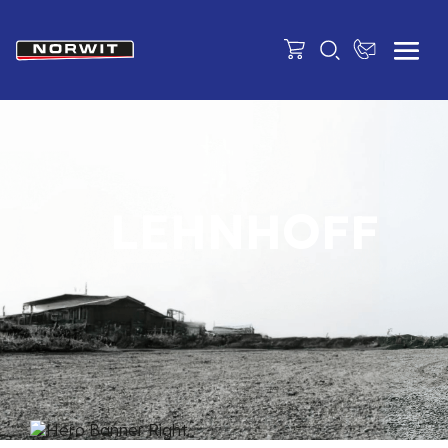
LEHNHOFF