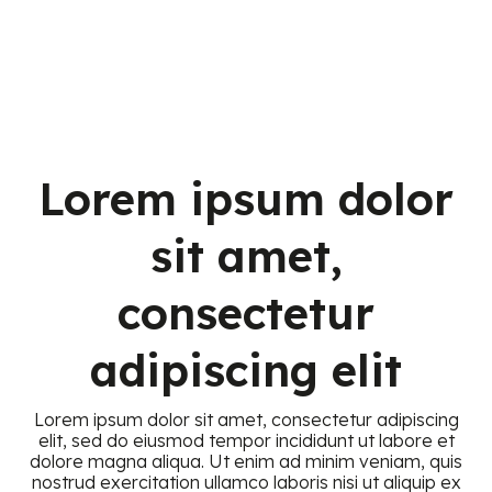
Lorem ipsum dolor
sit amet,
consectetur
adipiscing elit
Lorem ipsum dolor sit amet, consectetur adipiscing
elit, sed do eiusmod tempor incididunt ut labore et
dolore magna aliqua. Ut enim ad minim veniam, quis
nostrud exercitation ullamco laboris nisi ut aliquip ex