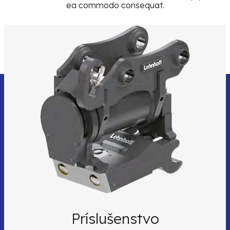
ea commodo consequat.
Príslušenstvo