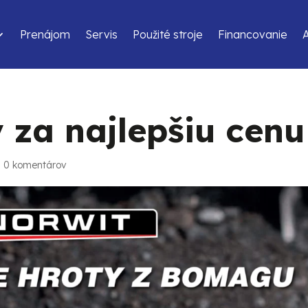
Prenájom
Servis
Použité stroje
Financovanie
za najlepšiu cenu
|
0 komentárov