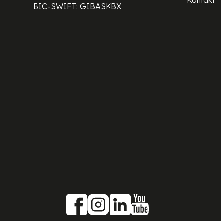
Kontakt
BIC-SWIFT: GIBASKBX