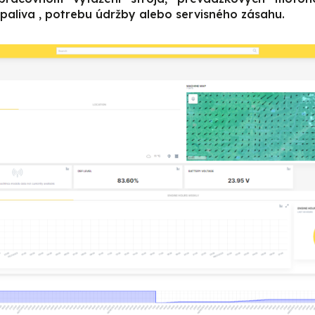
paliva , potrebu údržby alebo servisného zásahu.