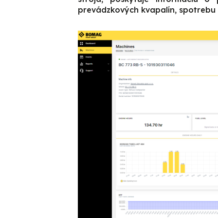
prevádzkových kvapalín, spotrebu 