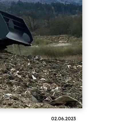
02.06.2023