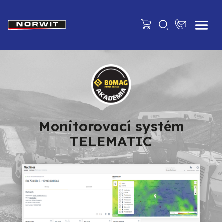
Monitorovací systém
TELEMATIC