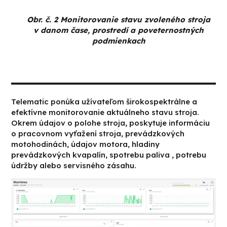
Obr. č. 2 Monitorovanie stavu zvoleného stroja
v danom čase, prostredí a poveternostných
podmienkach
Telematic ponúka užívateľom širokospektrálne a
efektívne monitorovanie aktuálneho stavu stroja.
Okrem údajov o polohe stroja, poskytuje informáciu
o pracovnom vyťažení stroja, prevádzkových
motohodinách, údajov motora, hladiny
prevádzkových kvapalín, spotrebu paliva , potrebu
údržby alebo servisného zásahu.