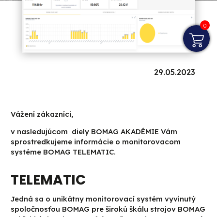
0
29.05.2023
Vážení zákazníci,
v nasledujúcom diely BOMAG AKADÉMIE Vám
sprostredkujeme informácie o monitorovacom
systéme BOMAG TELEMATIC.
TELEMATIC
Jedná sa o unikátny monitorovací systém vyvinutý
spoločnosťou BOMAG pre širokú škálu strojov BOMAG