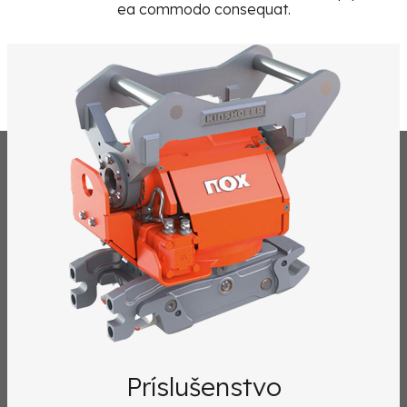
ea commodo consequat.
Príslušenstvo