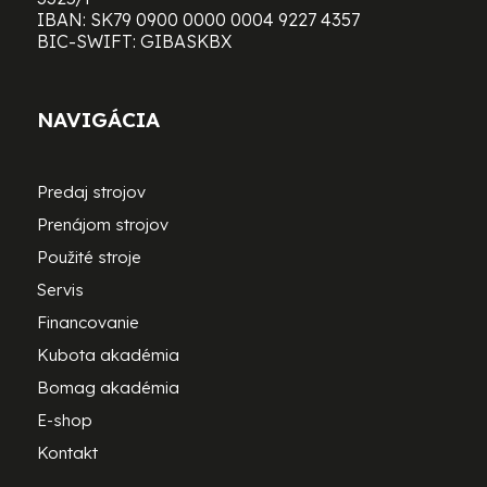
IBAN: SK79 0900 0000 0004 9227 4357
BIC-SWIFT: GIBASKBX
NAVIGÁCIA
Predaj strojov
Prenájom strojov
Použité stroje
Servis
Financovanie
Kubota akadémia
Bomag akadémia
E-shop
Kontakt