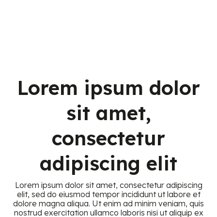
Lorem ipsum dolor
sit amet,
consectetur
adipiscing elit
Lorem ipsum dolor sit amet, consectetur adipiscing
elit, sed do eiusmod tempor incididunt ut labore et
dolore magna aliqua. Ut enim ad minim veniam, quis
nostrud exercitation ullamco laboris nisi ut aliquip ex